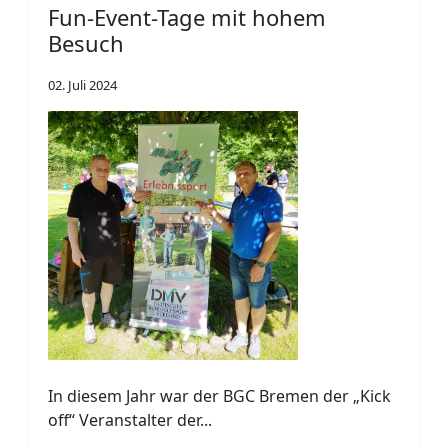
Fun-Event-Tage mit hohem
Besuch
02. Juli 2024
In diesem Jahr war der BGC Bremen der „Kick
off“ Veranstalter der...