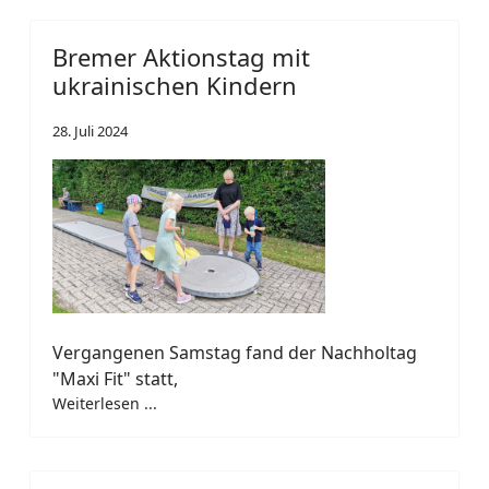
Bremer Aktionstag mit
ukrainischen Kindern
28. Juli 2024
Vergangenen Samstag fand der Nachholtag
"Maxi Fit" statt,
Weiterlesen ...