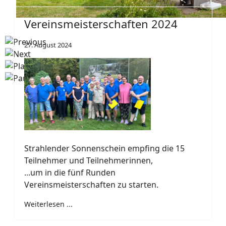
Vereinsmeisterschaften 2024
27. August 2024
Strahlender Sonnenschein empfing die 15
Teilnehmer und Teilnehmerinnen,
...um in die fünf Runden
Vereinsmeisterschaften zu starten.
Weiterlesen ...