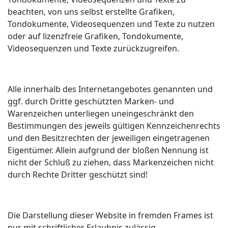
beachten, von uns selbst erstellte Grafiken,
Tondokumente, Videosequenzen und Texte zu nutzen
oder auf lizenzfreie Grafiken, Tondokumente,
Videosequenzen und Texte zurückzugreifen.
Alle innerhalb des Internetangebotes genannten und
ggf. durch Dritte geschützten Marken- und
Warenzeichen unterliegen uneingeschränkt den
Bestimmungen des jeweils gültigen Kennzeichenrechts
und den Besitzrechten der jeweiligen eingetragenen
Eigentümer. Allein aufgrund der bloßen Nennung ist
nicht der Schluß zu ziehen, dass Markenzeichen nicht
durch Rechte Dritter geschützt sind!
Die Darstellung dieser Website in fremden Frames ist
nur mit schriftlicher Erlaubnis zulässig.