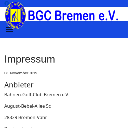
Impressum
08. November 2019
Anbieter
Bahnen-Golf-Club Bremen e.V.
August-Bebel-Allee 5c
28329 Bremen-Vahr