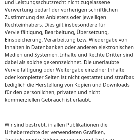
und Leistungsschutzrecht nicht zugelassene
Verwertung bedarf der vorherigen schriftlichen
Zustimmung des Anbieters oder jeweiligen
Rechteinhabers. Dies gilt insbesondere für
Vervielfältigung, Bearbeitung, Übersetzung,
Einspeicherung, Verarbeitung bzw. Wiedergabe von
Inhalten in Datenbanken oder anderen elektronischen
Medien und Systemen. Inhalte und Rechte Dritter sind
dabei als solche gekennzeichnet. Die unerlaubte
Vervielfältigung oder Weitergabe einzelner Inhalte
oder kompletter Seiten ist nicht gestattet und strafbar.
Lediglich die Herstellung von Kopien und Downloads
für den persönlichen, privaten und nicht
kommerziellen Gebrauch ist erlaubt.
Wir sind bestrebt, in allen Publikationen die
Urheberrechte der verwendeten Grafiken,
Tondokumente, Videosequenzen und Texte zu