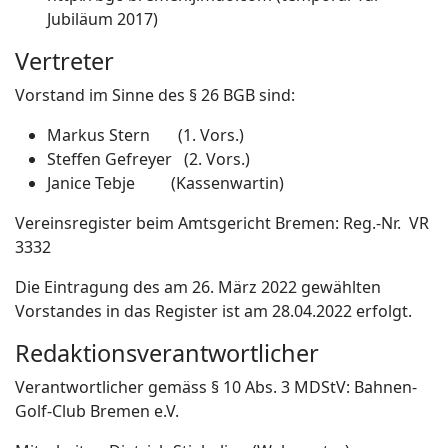
Jubiläum 2017)
Vertreter
Vorstand im Sinne des § 26 BGB sind:
Markus Stern (1. Vors.)
Steffen Gefreyer (2. Vors.)
Janice Tebje (Kassenwartin)
Vereinsregister beim Amtsgericht Bremen: Reg.-Nr. VR
3332
Die Eintragung des am 26. März 2022 gewählten
Vorstandes in das Register ist am 28.04.2022 erfolgt.
Redaktionsverantwortlicher
Verantwortlicher gemäss § 10 Abs. 3 MDStV: Bahnen-
Golf-Club Bremen e.V.