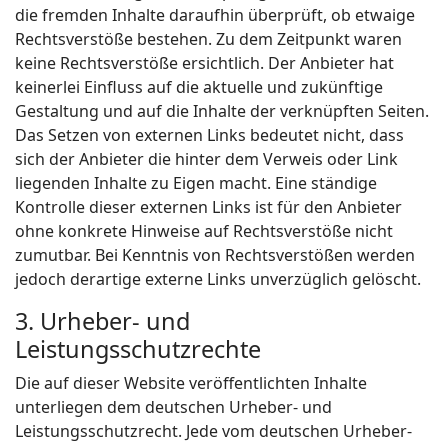
die fremden Inhalte daraufhin überprüft, ob etwaige
Rechtsverstöße bestehen. Zu dem Zeitpunkt waren
keine Rechtsverstöße ersichtlich. Der Anbieter hat
keinerlei Einfluss auf die aktuelle und zukünftige
Gestaltung und auf die Inhalte der verknüpften Seiten.
Das Setzen von externen Links bedeutet nicht, dass
sich der Anbieter die hinter dem Verweis oder Link
liegenden Inhalte zu Eigen macht. Eine ständige
Kontrolle dieser externen Links ist für den Anbieter
ohne konkrete Hinweise auf Rechtsverstöße nicht
zumutbar. Bei Kenntnis von Rechtsverstößen werden
jedoch derartige externe Links unverzüglich gelöscht.
3. Urheber- und
Leistungsschutzrechte
Die auf dieser Website veröffentlichten Inhalte
unterliegen dem deutschen Urheber- und
Leistungsschutzrecht. Jede vom deutschen Urheber-