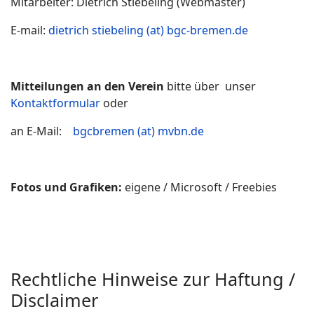
Mitarbeiter: Dietrich Stiebeling (Webmaster)
E-mail:
dietrich stiebeling (at) bgc-bremen.de
Mitteilungen an den Verein
bitte über unser
Kontaktformular
oder
an E-Mail:
bgcbremen (at) mvbn.de
Fotos und Grafiken:
eigene / Microsoft / Freebies
Rechtliche Hinweise zur Haftung /
Disclaimer