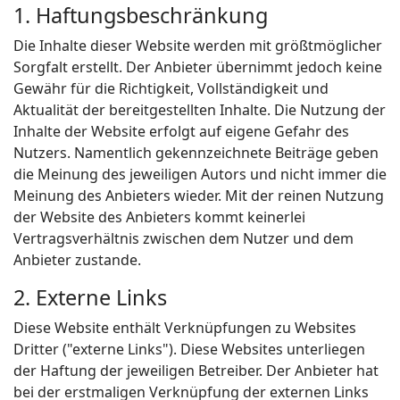
1. Haftungsbeschränkung
Die Inhalte dieser Website werden mit größtmöglicher
Sorgfalt erstellt. Der Anbieter übernimmt jedoch keine
Gewähr für die Richtigkeit, Vollständigkeit und
Aktualität der bereitgestellten Inhalte. Die Nutzung der
Inhalte der Website erfolgt auf eigene Gefahr des
Nutzers. Namentlich gekennzeichnete Beiträge geben
die Meinung des jeweiligen Autors und nicht immer die
Meinung des Anbieters wieder. Mit der reinen Nutzung
der Website des Anbieters kommt keinerlei
Vertragsverhältnis zwischen dem Nutzer und dem
Anbieter zustande.
2. Externe Links
Diese Website enthält Verknüpfungen zu Websites
Dritter ("externe Links"). Diese Websites unterliegen
der Haftung der jeweiligen Betreiber. Der Anbieter hat
bei der erstmaligen Verknüpfung der externen Links