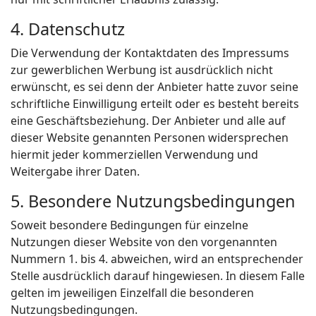
4. Datenschutz
Die Verwendung der Kontaktdaten des Impressums
zur gewerblichen Werbung ist ausdrücklich nicht
erwünscht, es sei denn der Anbieter hatte zuvor seine
schriftliche Einwilligung erteilt oder es besteht bereits
eine Geschäftsbeziehung. Der Anbieter und alle auf
dieser Website genannten Personen widersprechen
hiermit jeder kommerziellen Verwendung und
Weitergabe ihrer Daten.
5. Besondere Nutzungsbedingungen
Soweit besondere Bedingungen für einzelne
Nutzungen dieser Website von den vorgenannten
Nummern 1. bis 4. abweichen, wird an entsprechender
Stelle ausdrücklich darauf hingewiesen. In diesem Falle
gelten im jeweiligen Einzelfall die besonderen
Nutzungsbedingungen.