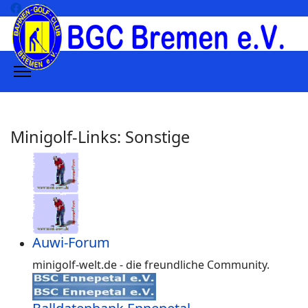
Minigolf-Links: Sonstige
Auwi-Forum
minigolf-welt.de - die freundliche Community.