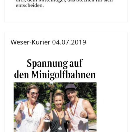
Weser-Kurier 04.07.2019