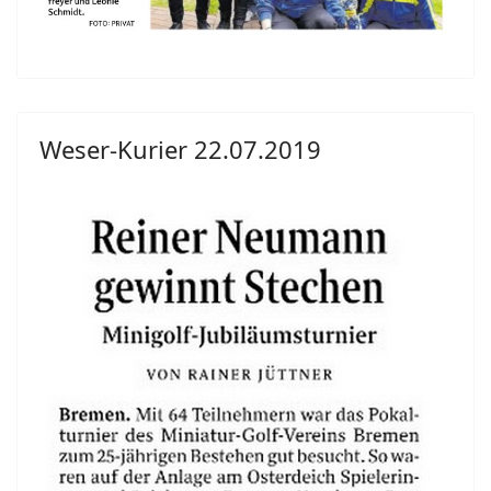
Weser-Kurier 22.07.2019