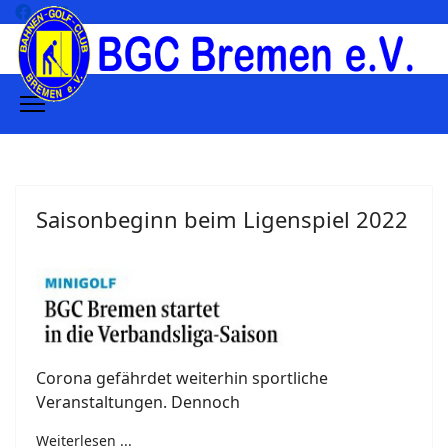
Saisonbeginn beim Ligenspiel 2022
Corona gefährdet weiterhin sportliche
Veranstaltungen. Dennoch
Weiterlesen ...