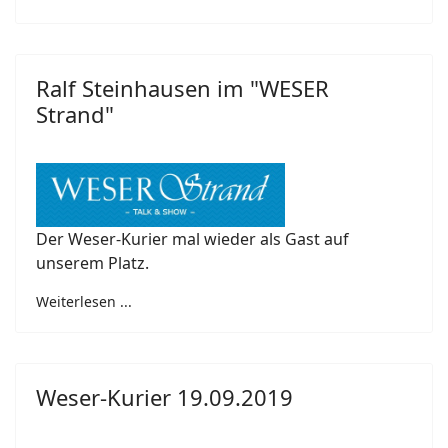
Ralf Steinhausen im "WESER
Strand"
Der Weser-Kurier mal wieder als Gast auf
unserem Platz.
Weiterlesen ...
Weser-Kurier 19.09.2019