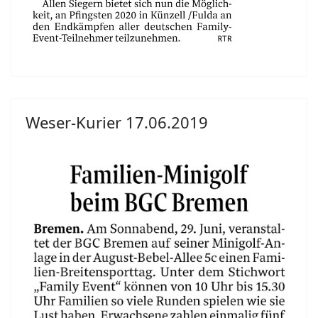
Weser-Kurier 17.06.2019