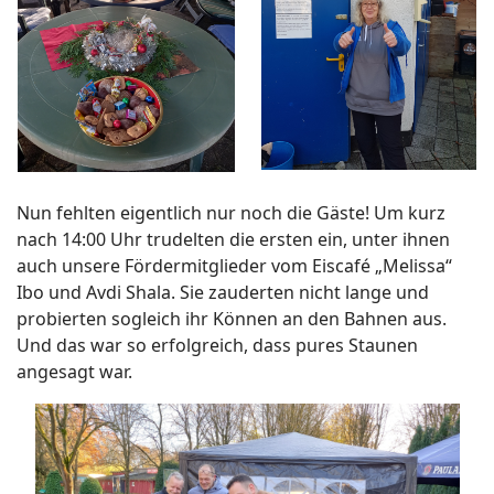
Nun fehlten eigentlich nur noch die Gäste! Um kurz
nach 14:00 Uhr trudelten die ersten ein, unter ihnen
auch unsere Fördermitglieder vom Eiscafé „Melissa“
Ibo und Avdi Shala. Sie zauderten nicht lange und
probierten sogleich ihr Können an den Bahnen aus.
Und das war so erfolgreich, dass pures Staunen
angesagt war.