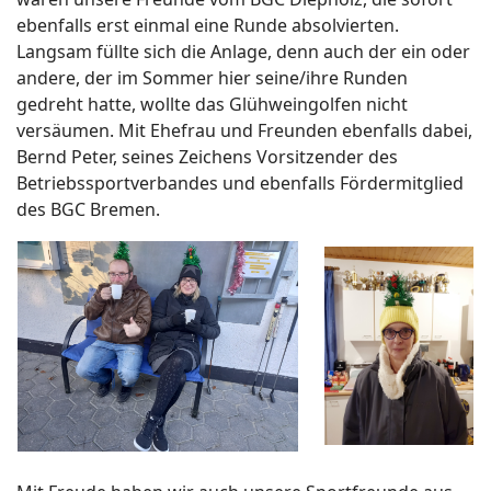
ebenfalls erst einmal eine Runde absolvierten.
Langsam füllte sich die Anlage, denn auch der ein oder
andere, der im Sommer hier seine/ihre Runden
gedreht hatte, wollte das Glühweingolfen nicht
versäumen. Mit Ehefrau und Freunden ebenfalls dabei,
Bernd Peter, seines Zeichens Vorsitzender des
Betriebssportverbandes und ebenfalls Fördermitglied
des BGC Bremen.