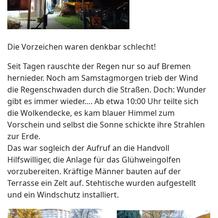
Die Vorzeichen waren denkbar schlecht!
Seit Tagen rauschte der Regen nur so auf Bremen
hernieder. Noch am Samstagmorgen trieb der Wind
die Regenschwaden durch die Straßen. Doch: Wunder
gibt es immer wieder…. Ab etwa 10:00 Uhr teilte sich
die Wolkendecke, es kam blauer Himmel zum
Vorschein und selbst die Sonne schickte ihre Strahlen
zur Erde.
Das war sogleich der Aufruf an die Handvoll
Hilfswilliger, die Anlage für das Glühweingolfen
vorzubereiten. Kräftige Männer bauten auf der
Terrasse ein Zelt auf. Stehtische wurden aufgestellt
und ein Windschutz installiert.