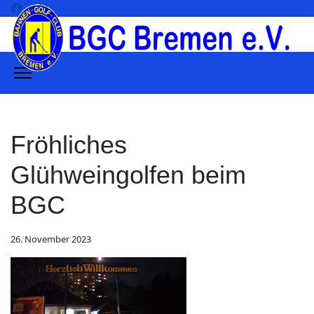
Fröhliches
Glühweingolfen beim
BGC
26. November 2023