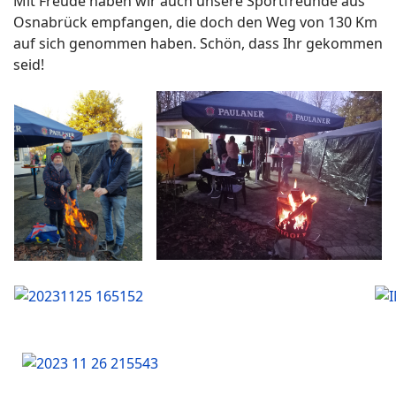
Mit Freude haben wir auch unsere Sportfreunde aus
Osnabrück empfangen, die doch den Weg von 130 Km
auf sich genommen haben. Schön, dass Ihr gekommen
seid!