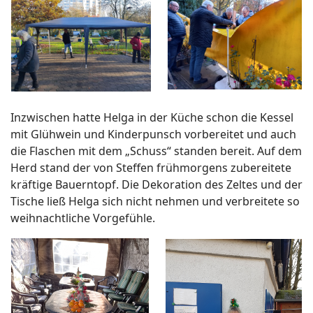
Inzwischen hatte Helga in der Küche schon die Kessel
mit Glühwein und Kinderpunsch vorbereitet und auch
die Flaschen mit dem „Schuss“ standen bereit. Auf dem
Herd stand der von Steffen frühmorgens zubereitete
kräftige Bauerntopf. Die Dekoration des Zeltes und der
Tische ließ Helga sich nicht nehmen und verbreitete so
weihnachtliche Vorgefühle.